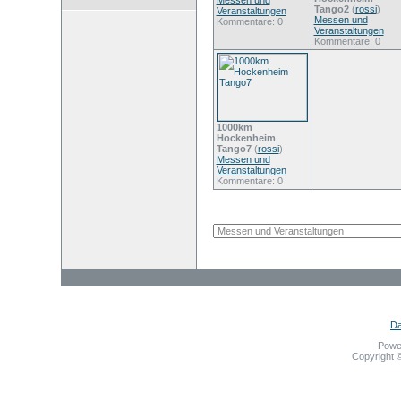
Messen und
Tango2
(
rossi
)
Veranstaltungen
Messen und
Kommentare: 0
Veranstaltungen
Kommentare: 0
1000km
Hockenheim
Tango7
(
rossi
)
Messen und
Veranstaltungen
Kommentare: 0
Da
Powe
Copyright