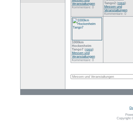
Messen und
Tango2
(
rossi
)
Veranstaltungen
Messen und
Kommentare: 0
Veranstaltungen
Kommentare: 0
1000km
Hockenheim
Tango7
(
rossi
)
Messen und
Veranstaltungen
Kommentare: 0
Da
Powe
Copyright