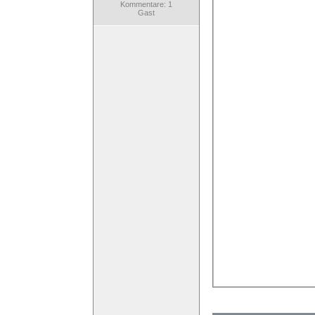
Kommentare: 1
Gast