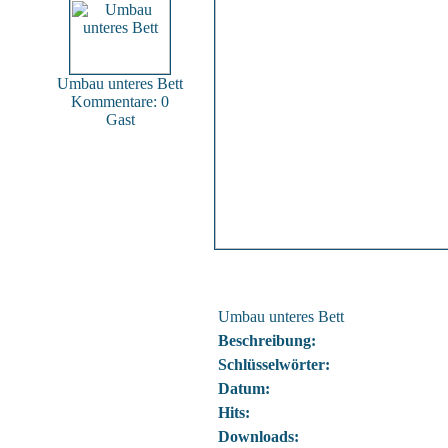
Umbau unteres Bett
Kommentare: 0
Gast
Umbau unteres Bett
Beschreibung:
Schlüsselwörter:
Datum:
Hits:
Downloads: