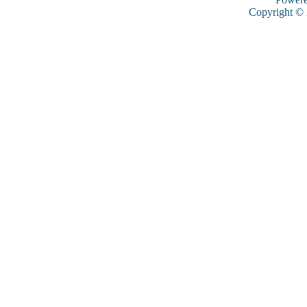
Copyright ©