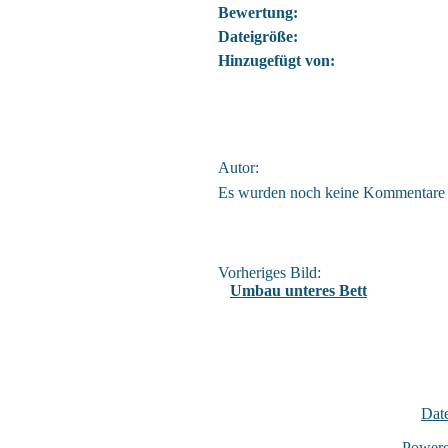
Bewertung:
Dateigröße:
Hinzugefügt von:
Autor:
Es wurden noch keine Kommentare
Vorheriges Bild:
Umbau unteres Bett
Dat
Power