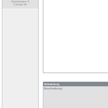
Kommentare: 0
Carsten hh
Verkabelung
Beschreibung: