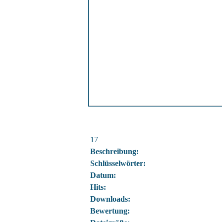
17
Beschreibung:
Schlüsselwörter:
Datum:
Hits:
Downloads:
Bewertung: