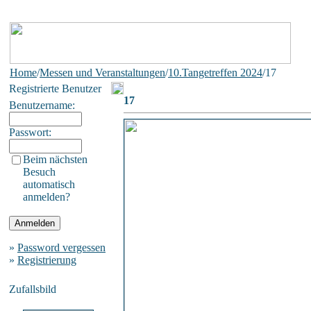
Home
/
Messen und Veranstaltungen
/
10.Tangetreffen 2024
/17
Registrierte Benutzer
17
Benutzername:
Passwort:
Beim nächsten
Besuch
automatisch
anmelden?
»
Password vergessen
»
Registrierung
Zufallsbild