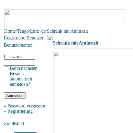
Home
/
Tango
/
Lurz_de
/Schrank mit Anthrazit
Registrierte Benutzer
Schrank mit Anthrazit
Benutzername:
Passwort:
Beim nächsten
Besuch
automatisch
anmelden?
»
Password vergessen
»
Registrierung
Zufallsbild