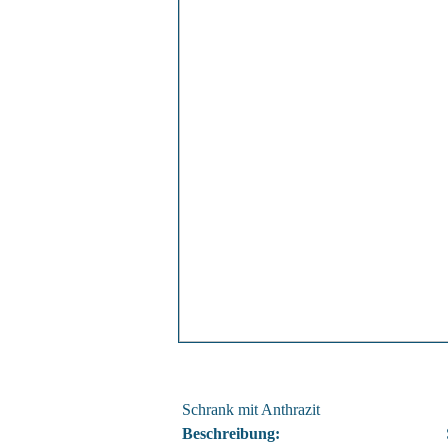
Schrank mit Anthrazit
Beschreibung: