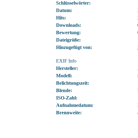
Schlüsselwörter:
Datum:
Hits:
Downloads:
Bewertung:
Dateigröße:
Hinzugefügt von:
EXIF Info
Hersteller:
Modell:
Belichtungszeit:
Blende:
ISO-Zahl:
Aufnahmedatum:
Brennweite: