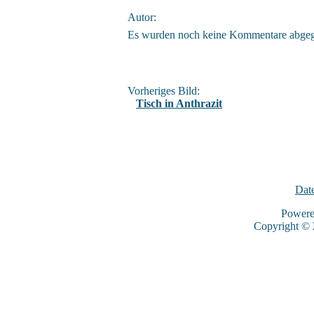
Autor:
Es wurden noch keine Kommentare abge
Vorheriges Bild:
Tisch in Anthrazit
Dat
Power
Copyright ©