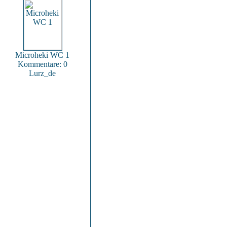
Microheki WC 1
Kommentare: 0
Lurz_de