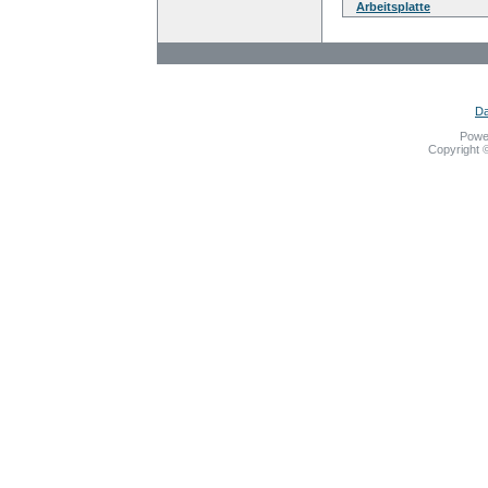
Arbeitsplatte
Da
Powe
Copyright