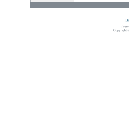
Da
Powe
Copyright