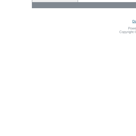
Da
Powe
Copyright