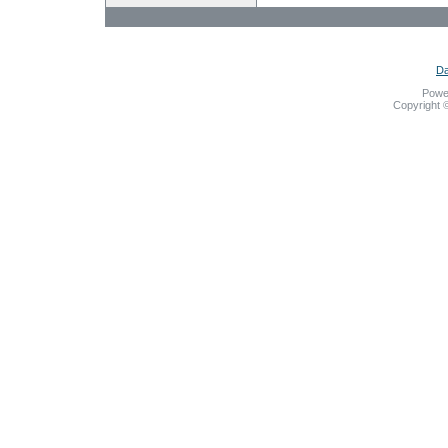
Da
Powe
Copyright