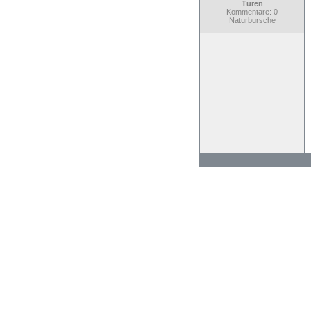
Türen
Kommentare: 0
Naturbursche