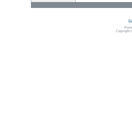
Da
Powe
Copyright