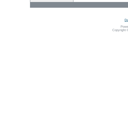
Da
Powe
Copyright