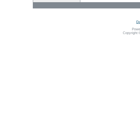
Da
Powe
Copyright