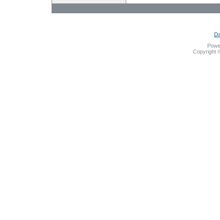
Da
Powe
Copyright