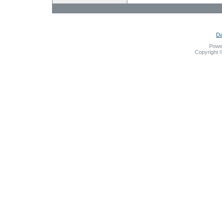
Da
Powe
Copyright