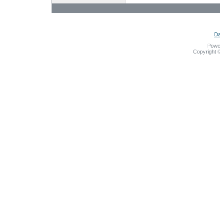
Da
Powe
Copyright