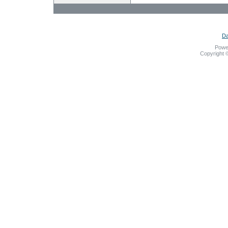
Da
Powe
Copyright