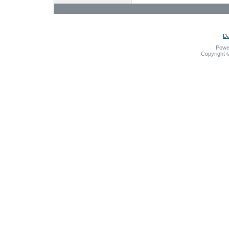
Da
Powe
Copyright