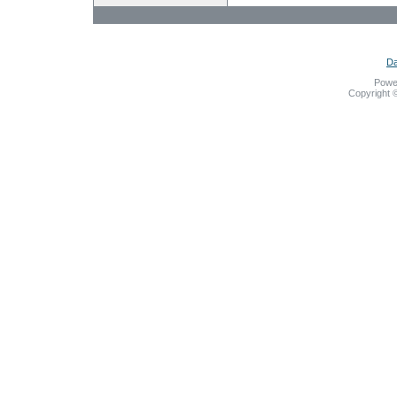
Da
Powe
Copyright