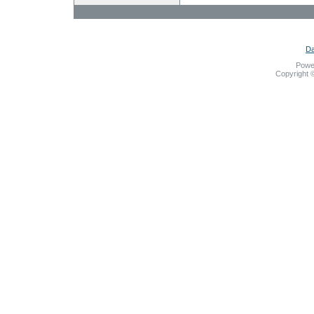
Da
Powe
Copyright