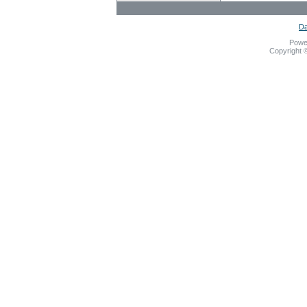
Da
Powe
Copyright