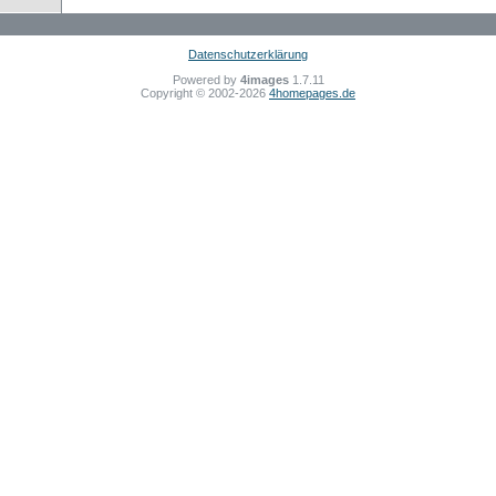
Datenschutzerklärung
Powered by
4images
1.7.11
Copyright © 2002-2026
4homepages.de