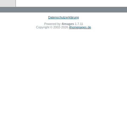
Datenschutzerklärung
Powered by
4images
1.7.11
Copyright © 2002-2026
4homepages.de