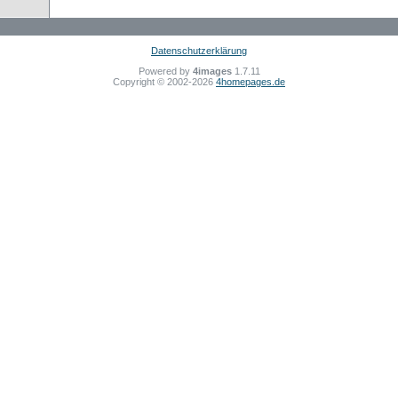
Datenschutzerklärung
Powered by
4images
1.7.11
Copyright © 2002-2026
4homepages.de