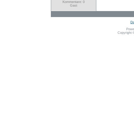
Kommentare: 0
Gast
Da
Powe
Copyright