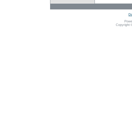
Da
Powe
Copyright