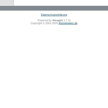
Datenschutzerklärung
Powered by
4images
1.7.11
Copyright © 2002-2026
4homepages.de