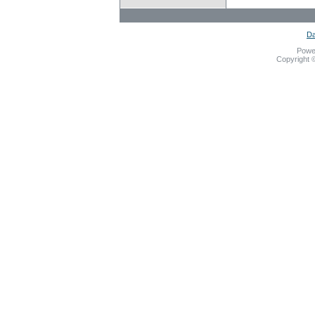
Da
Powe
Copyright