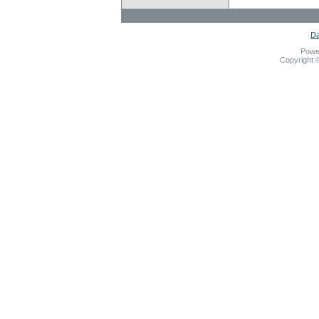
Da
Powe
Copyright