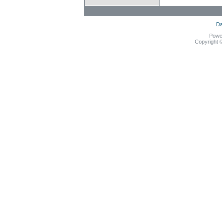
Da
Powe
Copyright