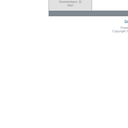
Kommentare: 11
bazi
Da
Powe
Copyright