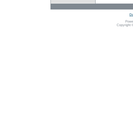
Da
Powe
Copyright