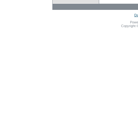
Da
Powe
Copyright