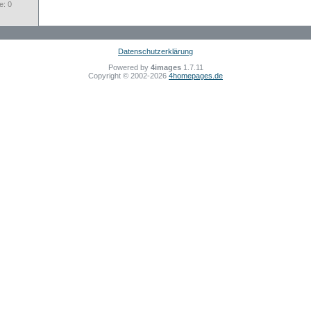
: 0
Datenschutzerklärung
Powered by
4images
1.7.11
Copyright © 2002-2026
4homepages.de