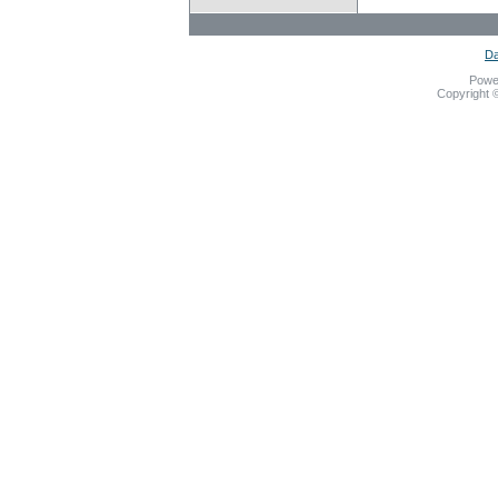
Da
Powe
Copyright