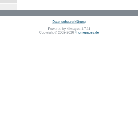
Datenschutzerklärung
Powered by
4images
1.7.11
Copyright © 2002-2026
4homepages.de