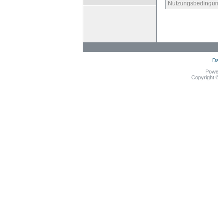
Nutzungsbedingun
Da
Powe
Copyright