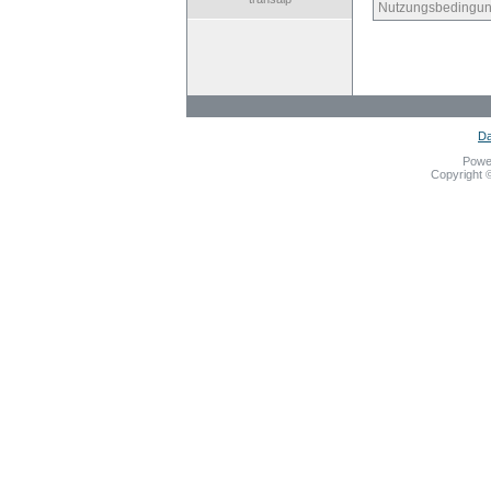
Nutzungsbedingun
Da
Powe
Copyright