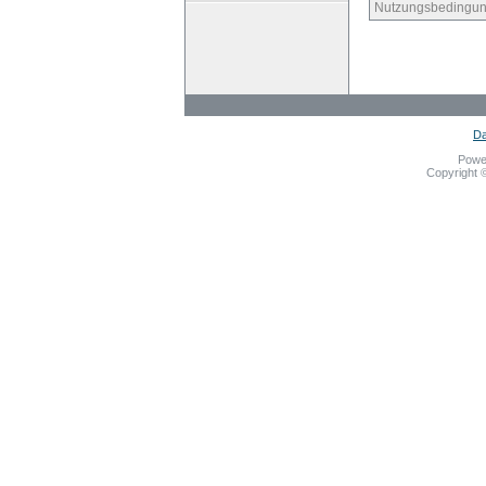
Nutzungsbedingun
Da
Powe
Copyright