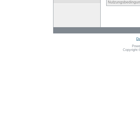
Nutzungsbedingun
Da
Powe
Copyright