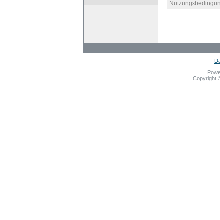
Nutzungsbedingun
Da
Powe
Copyright