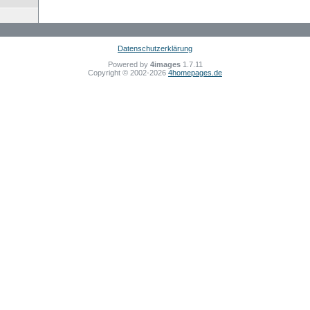
Datenschutzerklärung
Powered by
4images
1.7.11
Copyright © 2002-2026
4homepages.de