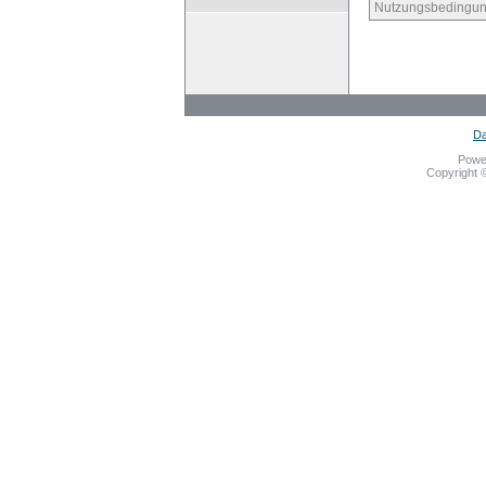
Nutzungsbedingun
Da
Powe
Copyright