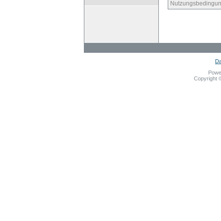
Nutzungsbedingun
Da
Powe
Copyright