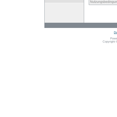
Nutzungsbedingun
Da
Powe
Copyright