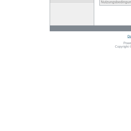
Nutzungsbedingun
Da
Powe
Copyright