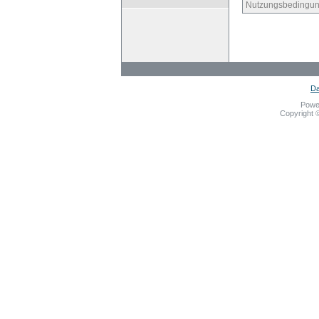
Nutzungsbedingun
Da
Powe
Copyright