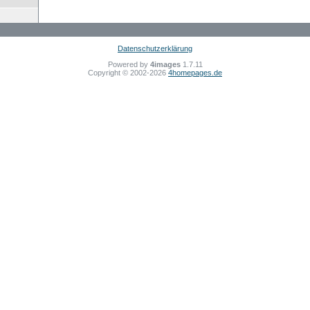
Datenschutzerklärung
Powered by
4images
1.7.11
Copyright © 2002-2026
4homepages.de